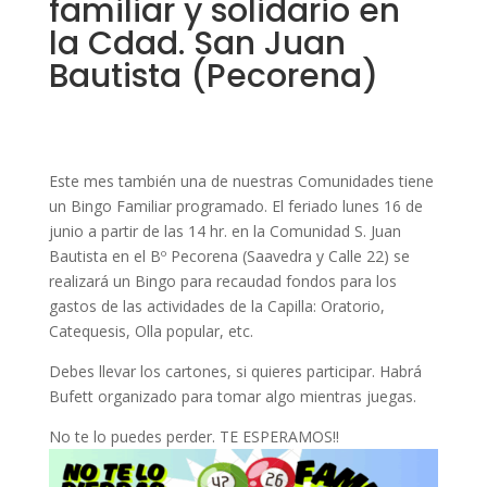
familiar y solidario en
la Cdad. San Juan
Bautista (Pecorena)
Este mes también una de nuestras Comunidades tiene
un Bingo Familiar programado. El feriado lunes 16 de
junio a partir de las 14 hr. en la Comunidad S. Juan
Bautista en el Bº Pecorena (Saavedra y Calle 22) se
realizará un Bingo para recaudad fondos para los
gastos de las actividades de la Capilla: Oratorio,
Catequesis, Olla popular, etc.
Debes llevar los cartones, si quieres participar. Habrá
Bufett organizado para tomar algo mientras juegas.
No te lo puedes perder. TE ESPERAMOS!!