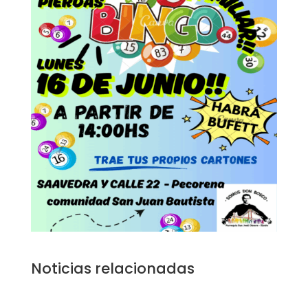
Noticias relacionadas