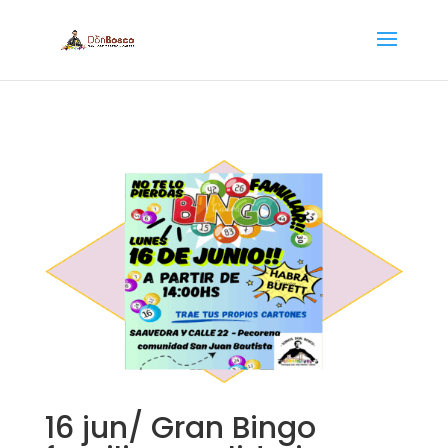
16 jun/ Gran Bingo