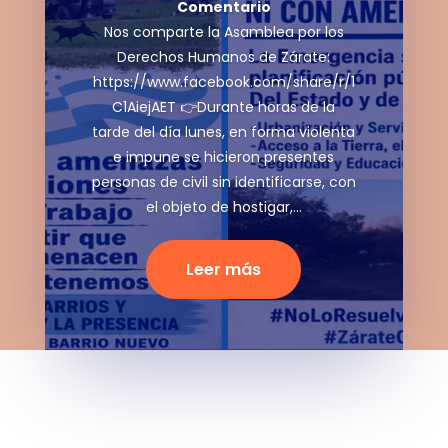
Comentario
Nos comparte la Asamblea por los
Derechos Humanos de Zárate:
https://www.facebook.com/share/r/1
C1AiejAET 👉Durante horas de la
tarde del día lunes, en forma violenta
e impune se hicieron presentes
personas de civil sin identificarse, con
el objeto de hostigar,...
Leer más