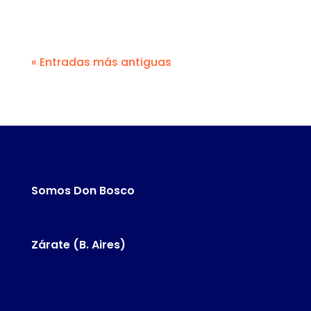
« Entradas más antiguas
Somos Don Bosco
Zárate (B. Aires)