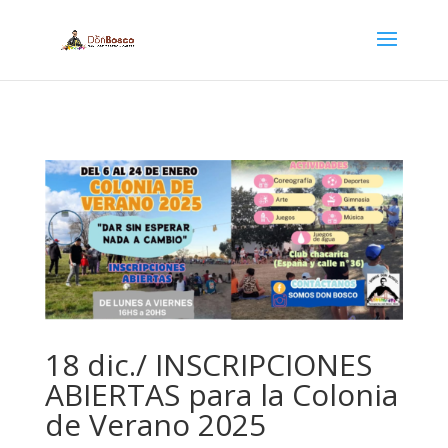
18 dic./ INSCRIPCIONES
ABIERTAS para la Colonia
de Verano 2025