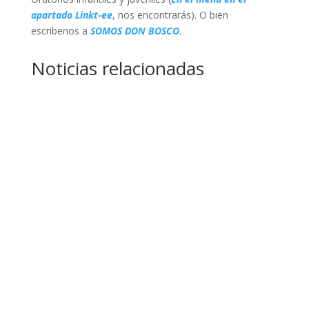
apartado Linkt-ee
, nos encontrarás). O bien
escribenos a
SOMOS DON BOSCO
.
Noticias relacionadas