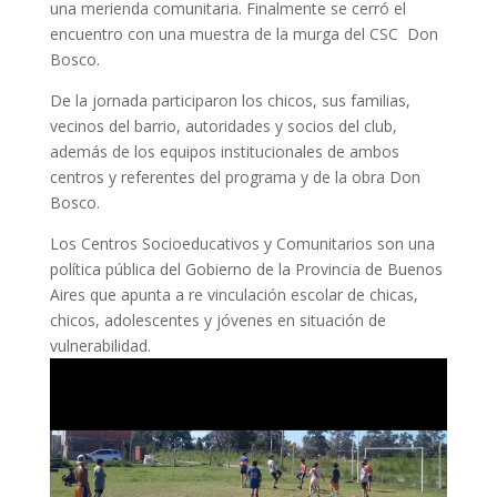
una merienda comunitaria. Finalmente se cerró el
encuentro con una muestra de la murga del CSC Don
Bosco.
De la jornada participaron los chicos, sus familias,
vecinos del barrio, autoridades y socios del club,
además de los equipos institucionales de ambos
centros y referentes del programa y de la obra Don
Bosco.
Los Centros Socioeducativos y Comunitarios son una
política pública del Gobierno de la Provincia de Buenos
Aires que apunta a re vinculación escolar de chicas,
chicos, adolescentes y jóvenes en situación de
vulnerabilidad.