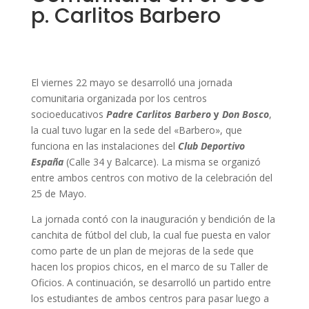
p. Carlitos Barbero
El viernes 22 mayo se desarrolló una jornada
comunitaria organizada por los centros
socioeducativos
Padre Carlitos Barbero
y
Don Bosco
,
la cual tuvo lugar en la sede del «Barbero», que
funciona en las instalaciones del
Club Deportivo
España
(Calle 34 y Balcarce). La misma se organizó
entre ambos centros con motivo de la celebración del
25 de Mayo.
La jornada contó con la inauguración y bendición de la
canchita de fútbol del club, la cual fue puesta en valor
como parte de un plan de mejoras de la sede que
hacen los propios chicos, en el marco de su Taller de
Oficios. A continuación, se desarrolló un partido entre
los estudiantes de ambos centros para pasar luego a