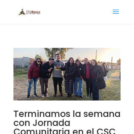
Terminamos la semana
con Jornada
Comunitaria en el CSC