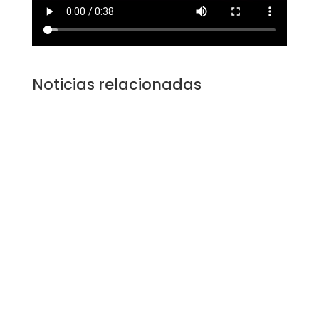
Noticias relacionadas