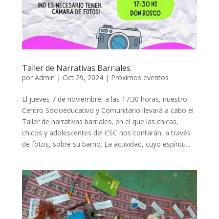
Taller de Narrativas Barriales
por
Admin
|
Oct 29, 2024
|
Próximos eventos
El jueves 7 de noviembre, a las 17:30 horas, nuestro
Centro Socioeducativo y Comunitario llevará a cabo el
Taller de narrativas barriales, en el que las chicas,
chicos y adolescentes del CSC nos contarán, a través
de fotos, sobre su barrio. La actividad, cuyo espíritu...