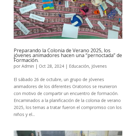
Preparando la Colonia de Verano 2025, los
jóvenes animadores hacen una “pernoctada” de
Formación.
por
Admin
|
Oct 28, 2024
|
Educación
,
Jóvenes
El sábado 26 de octubre, un grupo de jóvenes
animadores de los diferentes Oratorios se reunieron
con motivo de compartir un encuentro de formación.
Encaminados a la planificación de la colonia de verano
2025, los temas a tratar fueron el compromiso con los
niños y el...