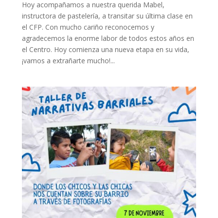
Hoy acompañamos a nuestra querida Mabel,
instructora de pastelería, a transitar su última clase en
el CFP. Con mucho cariño reconocemos y
agradecemos la enorme labor de todos estos años en
el Centro. Hoy comienza una nueva etapa en su vida,
¡vamos a extrañarte mucho!...