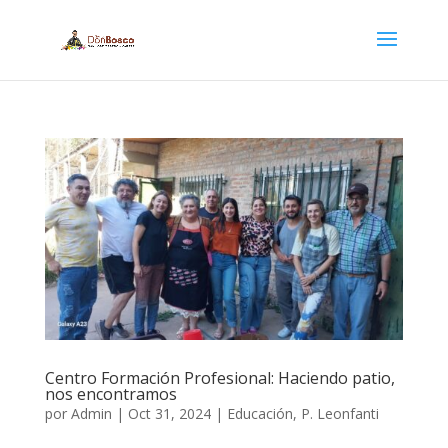
Centro Formación Profesional: Haciendo patio,
nos encontramos
por
Admin
|
Oct 31, 2024
|
Educación
,
P. Leonfanti