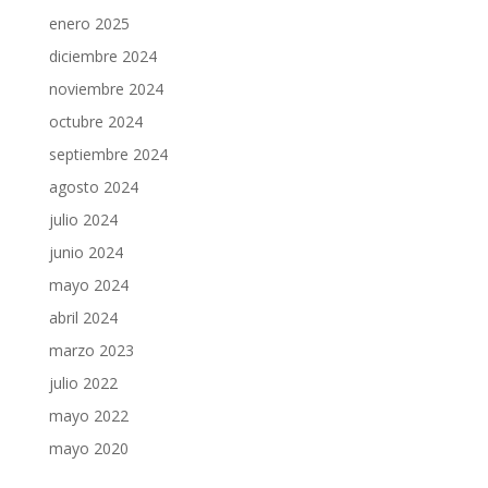
enero 2025
diciembre 2024
noviembre 2024
octubre 2024
septiembre 2024
agosto 2024
julio 2024
junio 2024
mayo 2024
abril 2024
marzo 2023
julio 2022
mayo 2022
mayo 2020