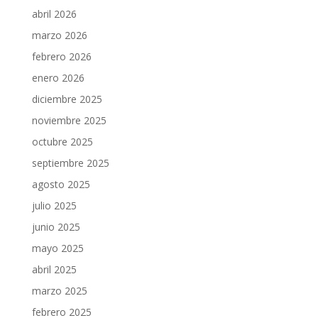
abril 2026
marzo 2026
febrero 2026
enero 2026
diciembre 2025
noviembre 2025
octubre 2025
septiembre 2025
agosto 2025
julio 2025
junio 2025
mayo 2025
abril 2025
marzo 2025
febrero 2025