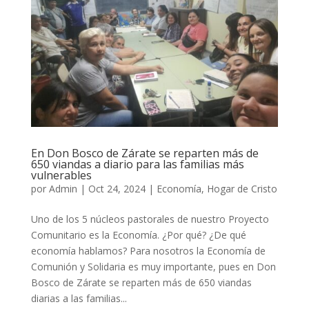
En Don Bosco de Zárate se reparten más de
650 viandas a diario para las familias más
vulnerables
por
Admin
|
Oct 24, 2024
|
Economía
,
Hogar de Cristo
Uno de los 5 núcleos pastorales de nuestro Proyecto
Comunitario es la Economía. ¿Por qué? ¿De qué
economía hablamos? Para nosotros la Economía de
Comunión y Solidaria es muy importante, pues en Don
Bosco de Zárate se reparten más de 650 viandas
diarias a las familias...