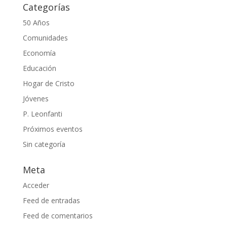
Categorías
50 Años
Comunidades
Economía
Educación
Hogar de Cristo
Jóvenes
P. Leonfanti
Próximos eventos
Sin categoría
Meta
Acceder
Feed de entradas
Feed de comentarios