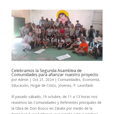
Celebramos la Segunda Asamblea de
Comunidades para afianzar nuestro proyecto
por
Admin
|
Oct 21, 2024
|
Comunidades
,
Economía
,
Educación
,
Hogar de Cristo
,
Jóvenes
,
P. Leonfanti
El pasado sábado, 19 octubre, de 11 a 13 horas nos
reunimos las Comunidades y Referentes principales de
la Obra de Don Bosco en Zárate por medio de la