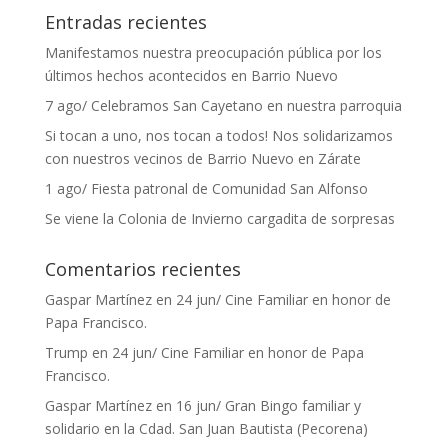
Entradas recientes
Manifestamos nuestra preocupación pública por los
últimos hechos acontecidos en Barrio Nuevo
7 ago/ Celebramos San Cayetano en nuestra parroquia
Si tocan a uno, nos tocan a todos! Nos solidarizamos
con nuestros vecinos de Barrio Nuevo en Zárate
1 ago/ Fiesta patronal de Comunidad San Alfonso
Se viene la Colonia de Invierno cargadita de sorpresas
Comentarios recientes
Gaspar Martínez
en
24 jun/ Cine Familiar en honor de
Papa Francisco.
Trump
en
24 jun/ Cine Familiar en honor de Papa
Francisco.
Gaspar Martínez
en
16 jun/ Gran Bingo familiar y
solidario en la Cdad. San Juan Bautista (Pecorena)