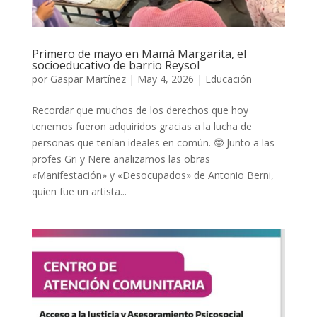
Primero de mayo en Mamá Margarita, el
socioeducativo de barrio Reysol
por
Gaspar Martínez
|
May 4, 2026
|
Educación
Recordar que muchos de los derechos que hoy
tenemos fueron adquiridos gracias a la lucha de
personas que tenían ideales en común. 🤓 Junto a las
profes Gri y Nere analizamos las obras
«Manifestación» y «Desocupados» de Antonio Berni,
quien fue un artista...