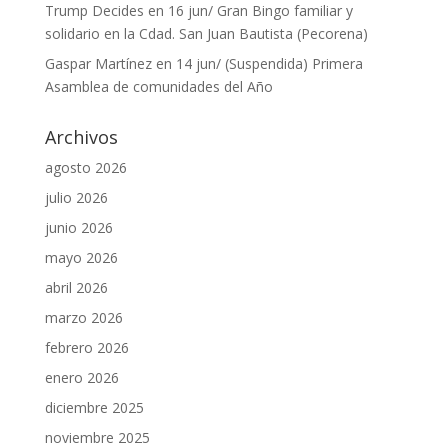
Trump Decides
en
16 jun/ Gran Bingo familiar y
solidario en la Cdad. San Juan Bautista (Pecorena)
Gaspar Martínez
en
14 jun/ (Suspendida) Primera
Asamblea de comunidades del Año
Archivos
agosto 2026
julio 2026
junio 2026
mayo 2026
abril 2026
marzo 2026
febrero 2026
enero 2026
diciembre 2025
noviembre 2025