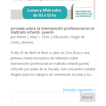
Jornada sobre la intervención profesional en el
maltrato infantil- juvenil
por
Admin
|
May 1, 2026
|
Educación
,
Hogar de
Cristo
,
Jóvenes
El día 29 de Abril se llevó a cabo en Don Bosco una
primera charla-encuentro de reflexión sobre
Intervención profesional en maltrato infantil juvenil,
ofrecido por parte de la Fiscalía. Este encuentro estaba
dirigido para los equipos de orientación escolar y los...
Entradas siguientes »