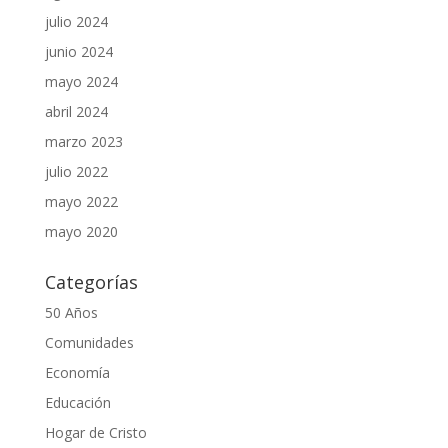
julio 2024
junio 2024
mayo 2024
abril 2024
marzo 2023
julio 2022
mayo 2022
mayo 2020
Categorías
50 Años
Comunidades
Economía
Educación
Hogar de Cristo