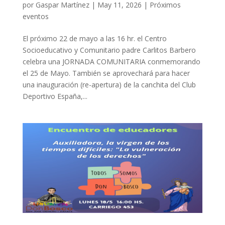
por
Gaspar Martínez
|
May 11, 2026
|
Próximos
eventos
El próximo 22 de mayo a las 16 hr. el Centro
Socioeducativo y Comunitario padre Carlitos Barbero
celebra una JORNADA COMUNITARIA conmemorando
el 25 de Mayo. También se aprovechará para hacer
una inauguración (re-apertura) de la canchita del Club
Deportivo España,...