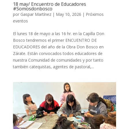
18 may/ Encuentro de Educadores
#Somosdonbosco
por
Gaspar Martínez
|
May 10, 2026
|
Próximos
eventos
El lunes 18 de mayo a las 16 hr. en la Capilla Don
Bosco tendremos el primer ENCUENTRO DE
EDUCADORES del año de la Obra Don Bosco en
Zárate. Están convocados todos educadores de
nuestra Comunidad de comunidades y por tanto
también catequistas, agentes de pastoral,...