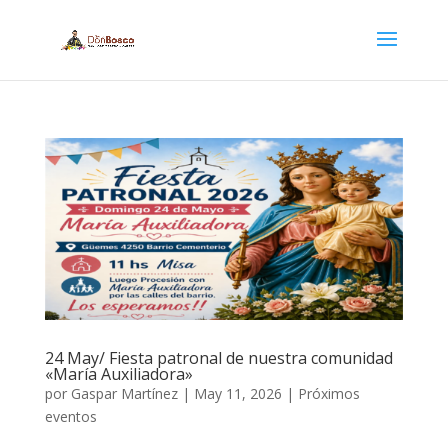
24 May/ Fiesta patronal de nuestra comunidad
«María Auxiliadora»
por
Gaspar Martínez
|
May 11, 2026
|
Próximos
eventos