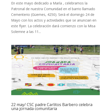
En este mayo dedicado a María , celebramos la
Patronal de nuestra Comunidad en el barrio llamado
Cementerio (Güemes, 4250). Será el domingo 24 de
Mayo con los actos y actividades que se anuncian en
este flyer. La celebración dará comienzo con la Misa
Solemne a las 11...
22 may/ CSC padre Carlitos Barbero celebra
una jornada comunitaria