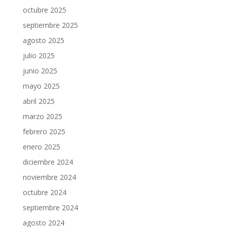
octubre 2025
septiembre 2025
agosto 2025
julio 2025
junio 2025
mayo 2025
abril 2025
marzo 2025
febrero 2025
enero 2025
diciembre 2024
noviembre 2024
octubre 2024
septiembre 2024
agosto 2024